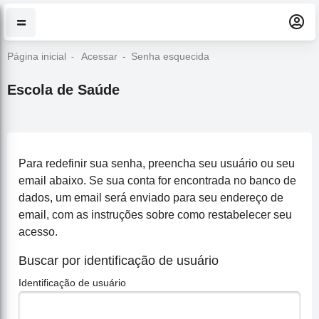
Ir para o conteúdo principal
Página inicial
Acessar
Senha esquecida
Escola de Saúde
Para redefinir sua senha, preencha seu usuário ou seu
email abaixo. Se sua conta for encontrada no banco de
dados, um email será enviado para seu endereço de
email, com as instruções sobre como restabelecer seu
acesso.
Buscar por identificação de usuário
Identificação de usuário