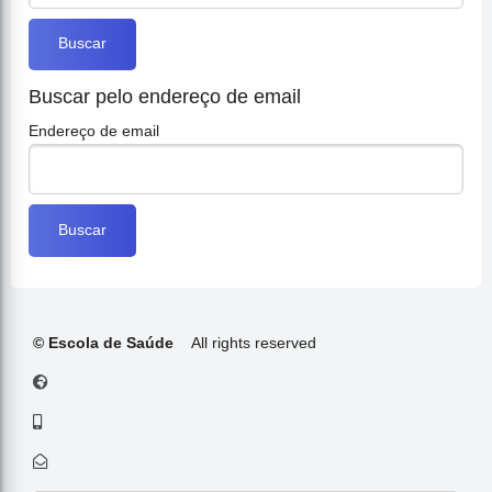
Buscar pelo endereço de email
Endereço de email
© Escola de Saúde
All rights reserved