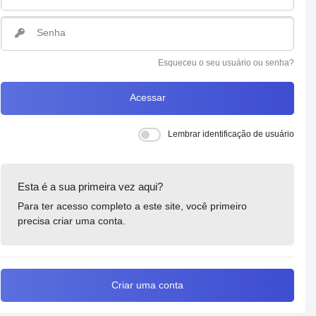
Senha
Esqueceu o seu usuário ou senha?
Acessar
Lembrar identificação de usuário
Esta é a sua primeira vez aqui?
Para ter acesso completo a este site, você primeiro
precisa criar uma conta.
Criar uma conta